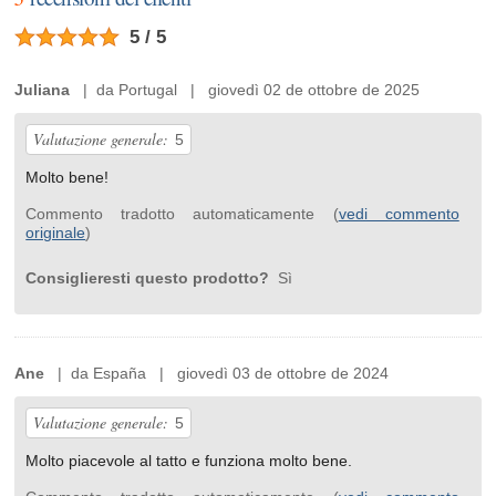
5 / 5
Juliana
| da Portugal | giovedì 02 de ottobre de 2025
Valutazione generale:
5
Molto bene!
Commento tradotto automaticamente (
vedi commento
originale
)
Consiglieresti questo prodotto?
Sì
Ane
| da España | giovedì 03 de ottobre de 2024
Valutazione generale:
5
Molto piacevole al tatto e funziona molto bene.