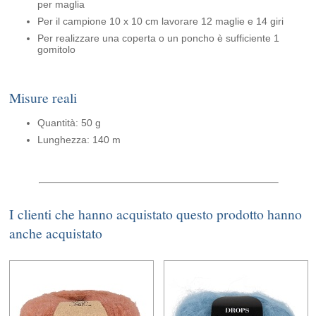
per maglia
Per il campione 10 x 10 cm lavorare 12 maglie e 14 giri
Per realizzare una coperta o un poncho è sufficiente 1
gomitolo
Misure reali
Quantità: 50 g
Lunghezza: 140 m
I clienti che hanno acquistato questo prodotto hanno
anche acquistato