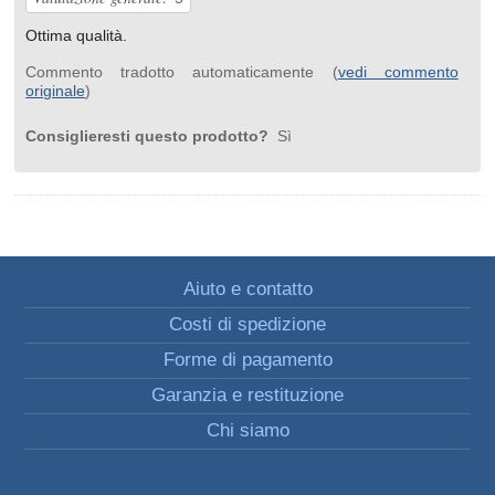
Ottima qualità.
Commento tradotto automaticamente (
vedi commento
originale
)
Consiglieresti questo prodotto?
Sì
Aiuto e contatto
Costi di spedizione
Forme di pagamento
Garanzia e restituzione
Chi siamo