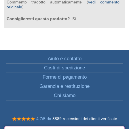
Commento tradotto automaticamente (
vedi commento
originale
)
Consiglieresti questo prodotto?
Sì
Aiuto e contatto
Costi di spedizione
Forme di pagamento
Garanzia e restituzione
Chi siamo
4.7/5 da
3889 recensioni dei clienti verificate