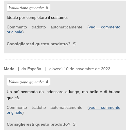
Valutazione generale:
5
Ideale per completare il costume.
Commento tradotto automaticamente (
vedi commento
originale
)
Consiglieresti questo prodotto?
Sì
Maria
| da España | giovedì 10 de novembre de 2022
Valutazione generale:
4
Un po' scomodo da indossare a lungo, ma bello e di buona
qualità.
Commento tradotto automaticamente (
vedi commento
originale
)
Consiglieresti questo prodotto?
Sì