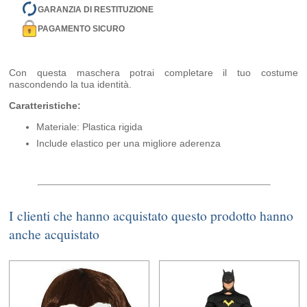
GARANZIA DI RESTITUZIONE
PAGAMENTO SICURO
Con questa maschera potrai completare il tuo costume
nascondendo la tua identità.
Caratteristiche:
Materiale: Plastica rigida
Include elastico per una migliore aderenza
I clienti che hanno acquistato questo prodotto hanno
anche acquistato