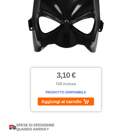
3,10 €
IVA inclusa
PRODOTTO DISPONIBILE
Aggiungi al carrello
SPESE DI SPEDIZIONE
QUANDO ARRIVA?