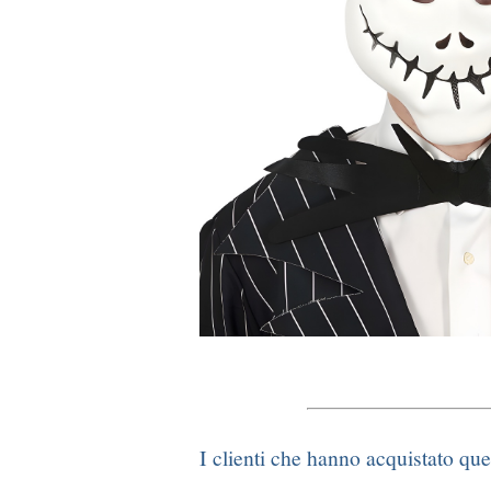
I clienti che hanno acquistato qu