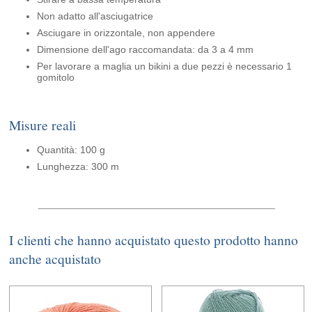
Non adatto all'asciugatrice
Asciugare in orizzontale, non appendere
Dimensione dell'ago raccomandata: da 3 a 4 mm
Per lavorare a maglia un bikini a due pezzi è necessario 1
gomitolo
Misure reali
Quantità: 100 g
Lunghezza: 300 m
I clienti che hanno acquistato questo prodotto hanno
anche acquistato