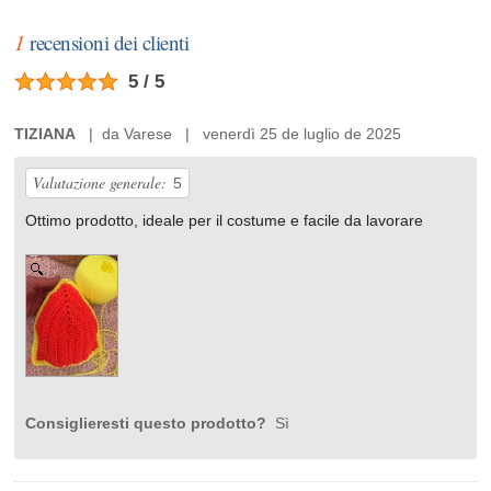
1
recensioni dei clienti
5 / 5
TIZIANA
| da Varese | venerdì 25 de luglio de 2025
Valutazione generale:
5
Ottimo prodotto, ideale per il costume e facile da lavorare
Consiglieresti questo prodotto?
Sì