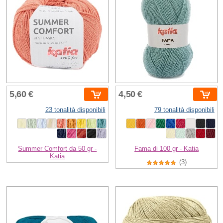
5,60 €
4,50 €
23 tonalità disponibili
79 tonalità disponibili
Summer Comfort da 50 gr -
Fama di 100 gr - Katia
Katia
(3)