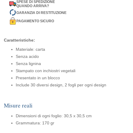
SPESE DI SPEDIZIONE
QUANDO ARRIVA?
GARANZIA DI RESTITUZIONE
PAGAMENTO SICURO
Caratteristiche:
Materiale: carta
Senza acido
Senza lignina
Stampato con inchiostri vegetali
Presentato in un blocco
Include 30 diversi design, 2 fogli per ogni design
Misure reali
Dimensioni di ogni foglio: 30,5 x 30,5 cm
Grammatura: 170 gr