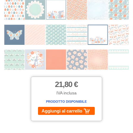
21,80 €
IVA inclusa
PRODOTTO DISPONIBILE
Aggiungi al carrello