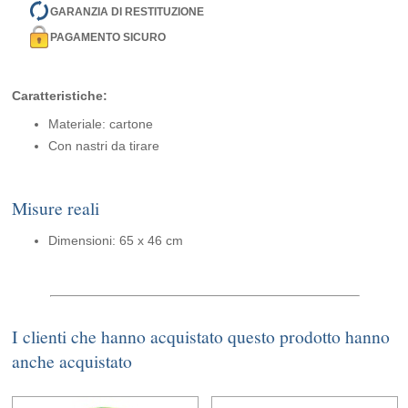
GARANZIA DI RESTITUZIONE
PAGAMENTO SICURO
Caratteristiche:
Materiale: cartone
Con nastri da tirare
Misure reali
Dimensioni: 65 x 46 cm
I clienti che hanno acquistato questo prodotto hanno
anche acquistato