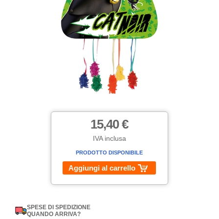
15,40 €
IVA inclusa
PRODOTTO DISPONIBILE
Aggiungi al carrello
SPESE DI SPEDIZIONE
QUANDO ARRIVA?