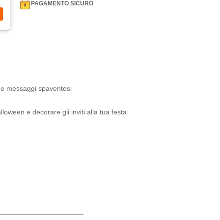
PAGAMENTO SICURO
 e messaggi spaventosi
lloween e decorare gli inviti alla tua festa