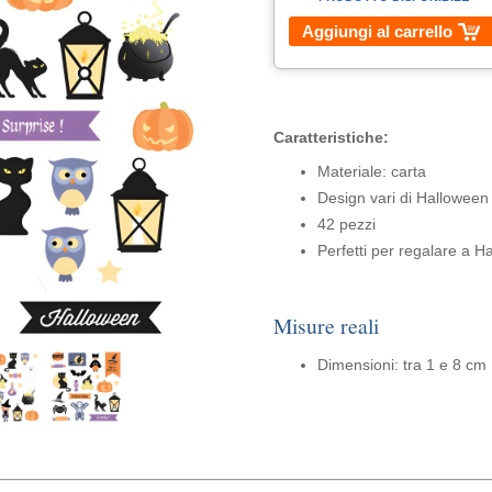
Aggiungi al carrello
Caratteristiche:
Materiale: carta
Design vari di Halloween
42 pezzi
Perfetti per regalare a Ha
Misure reali
Dimensioni: tra 1 e 8 cm