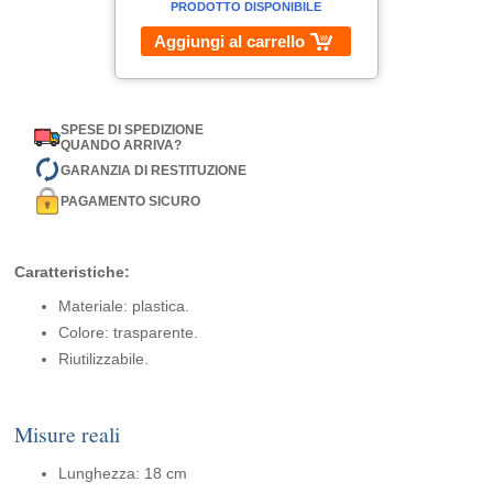
PRODOTTO DISPONIBILE
Aggiungi al carrello
SPESE DI SPEDIZIONE
QUANDO ARRIVA?
GARANZIA DI RESTITUZIONE
PAGAMENTO SICURO
Caratteristiche:
Materiale: plastica.
Colore: trasparente.
Riutilizzabile.
Misure reali
Lunghezza: 18 cm