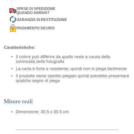
SPESE DI SPEDIZIONE
QUANDO ARRIVA?
GARANZIA DI RESTITUZIONE
PAGAMENTO SICURO
Caratteristiche:
Il colore può differire da quello reale a causa della
luminosità delle fotografie
La carta è forte e resistente, quindi non si piega facilmente
Il prodotto viene spedito piegato quindi potrebbe presentare
qualche segno di piega
Misure reali
Dimensione: 30,5 x 30,5 cm