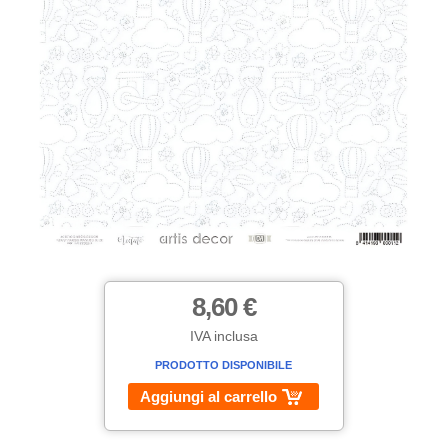
8,60 €
IVA inclusa
PRODOTTO DISPONIBILE
Aggiungi al carrello