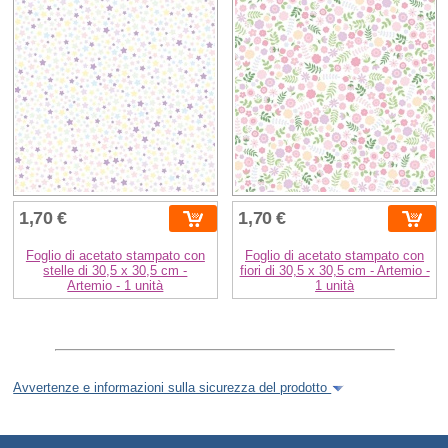
1,70 €
1,70 €
Foglio di acetato stampato con
Foglio di acetato stampato con
stelle di 30,5 x 30,5 cm -
fiori di 30,5 x 30,5 cm - Artemio -
Artemio - 1 unità
1 unità
Avvertenze e informazioni sulla sicurezza del prodotto