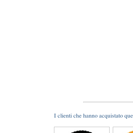
I clienti che hanno acquistato qu