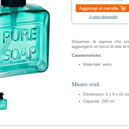
Aggiungi al carrello
3 colori disponibili
Dispenser di sapone che svo
aggiungerà un tocco di stile al 
Caratteristiche:
Materiale: vetro
Misure reali
Dimensioni: 5 x 9 x 15 c
Capacità: 250 ml