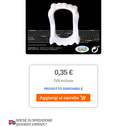
0,35 €
IVA inclusa
PRODOTTO DISPONIBILE
Aggiungi al carrello
SPESE DI SPEDIZIONE
QUANDO ARRIVA?