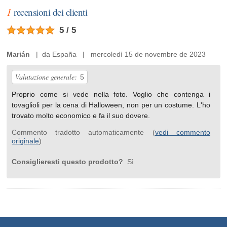
1
recensioni dei clienti
5 / 5
Marián
| da España | mercoledì 15 de novembre de 2023
Valutazione generale:
5
Proprio come si vede nella foto. Voglio che contenga i
tovaglioli per la cena di Halloween, non per un costume. L'ho
trovato molto economico e fa il suo dovere.
Commento tradotto automaticamente (
vedi commento
originale
)
Consiglieresti questo prodotto?
Sì