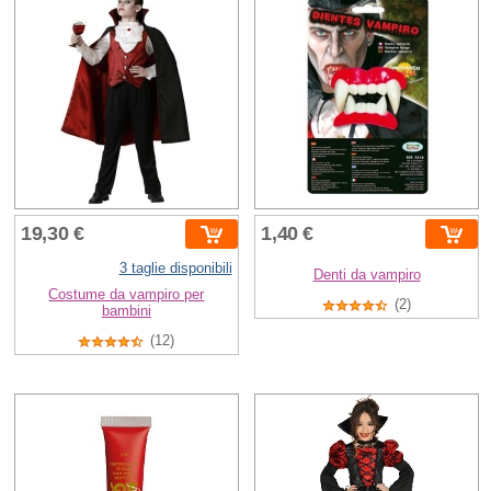
19,30 €
1,40 €
3 taglie disponibili
Denti da vampiro
Costume da vampiro per
(2)
bambini
(12)