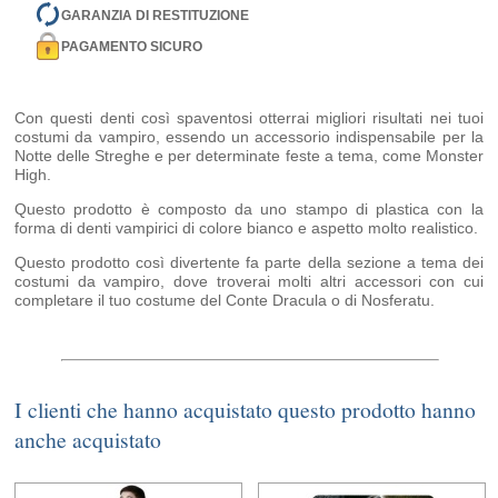
GARANZIA DI RESTITUZIONE
PAGAMENTO SICURO
Con questi denti così spaventosi otterrai migliori risultati nei tuoi
costumi da vampiro, essendo un accessorio indispensabile per la
Notte delle Streghe e per determinate feste a tema, come Monster
High.
Questo prodotto è composto da uno stampo di plastica con la
forma di denti vampirici di colore bianco e aspetto molto realistico.
Questo prodotto così divertente fa parte della sezione a tema dei
costumi da vampiro, dove troverai molti altri accessori con cui
completare il tuo costume del Conte Dracula o di Nosferatu.
I clienti che hanno acquistato questo prodotto hanno
anche acquistato