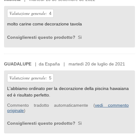
Valutazione generale:
4
molto carine come decorazione tavola
Consiglieresti questo prodotto?
Sì
GUADALUPE
| da España | martedì 20 de luglio de 2021
Valutazione generale:
5
L'abbiamo ordinato per la decorazione della piscina hawaiana
ed è risultato perfetto.
Commento tradotto automaticamente (
vedi commento
originale
)
Consiglieresti questo prodotto?
Sì