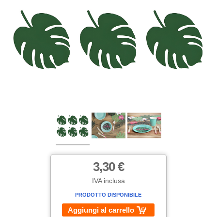
3,30 €
IVA inclusa
PRODOTTO DISPONIBILE
Aggiungi al carrello