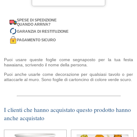
SPESE DI SPEDIZIONE
QUANDO ARRIVA?
GARANZIA DI RESTITUZIONE
PAGAMENTO SICURO
Puoi usare queste foglie come segnaposto per la tua festa
hawaiana, scrivendo il nome della persona.
Puoi anche usarle come decorazione per qualsiasi tavolo o per
attaccarle al muro. Sono foglie di cartoncino di colore verde scuro.
I clienti che hanno acquistato questo prodotto hanno
anche acquistato