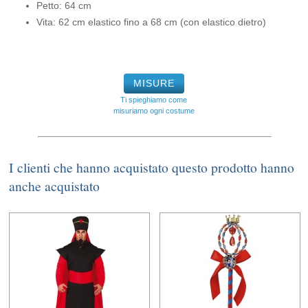
Petto: 64 cm
Vita: 62 cm elastico fino a 68 cm (con elastico dietro)
MISURE
Ti spieghiamo come
misuriamo ogni costume
I clienti che hanno acquistato questo prodotto hanno
anche acquistato