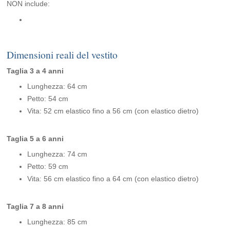
NON include:
Dimensioni reali del vestito
Taglia 3 a 4 anni
Lunghezza: 64 cm
Petto: 54 cm
Vita: 52 cm elastico fino a 56 cm (con elastico dietro)
Taglia 5 a 6 anni
Lunghezza: 74 cm
Petto: 59 cm
Vita: 56 cm elastico fino a 64 cm (con elastico dietro)
Taglia 7 a 8 anni
Lunghezza: 85 cm