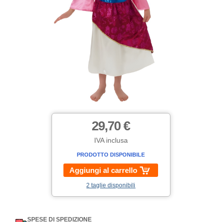
29,70 €
IVA inclusa
PRODOTTO DISPONIBILE
Aggiungi al carrello
2 taglie disponibili
SPESE DI SPEDIZIONE