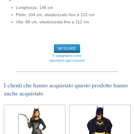
Lunghezza: 146 cm
Petto: 104 cm, elasticizzato fino a 122 cm
Vita: 88 cm, elasticizzata fino a 112 cm
MISURE
Ti spieghiamo come
misuriamo ogni costume
I clienti che hanno acquistato questo prodotto hanno
anche acquistato