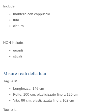
Include:
mantello con cappuccio
tuta
cintura
NON include:
guanti
stivali
Misure reali della tuta
Taglia M
Lunghezza: 146 cm
Petto: 100 cm, elasticizzato fino a 120 cm
Vita: 86 cm, elasticizzata fino a 102 cm
Taglia L