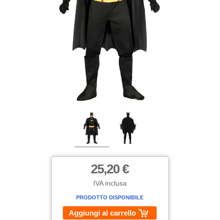
25,20 €
IVA inclusa
PRODOTTO DISPONIBILE
Aggiungi al carrello