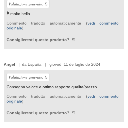
Valutazione generale:
5
È molto bello.
Commento tradotto automaticamente (
vedi commento
originale
)
Consiglieresti questo prodotto?
Sì
Angel
| da España | giovedì 11 de luglio de 2024
Valutazione generale:
5
Consegna veloce e ottimo rapporto qualità/prezzo.
Commento tradotto automaticamente (
vedi commento
originale
)
Consiglieresti questo prodotto?
Sì