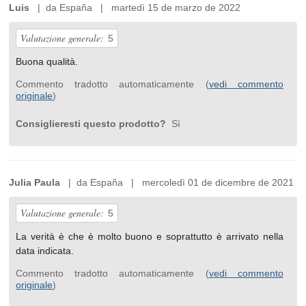
Luis
| da España | martedì 15 de marzo de 2022
Valutazione generale:
5
Buona qualità.
Commento tradotto automaticamente (
vedi commento
originale
)
Consiglieresti questo prodotto?
Sì
Julia Paula
| da España | mercoledì 01 de dicembre de 2021
Valutazione generale:
5
La verità è che è molto buono e soprattutto è arrivato nella
data indicata.
Commento tradotto automaticamente (
vedi commento
originale
)