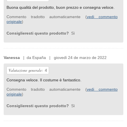
Buona qualità del prodotto, buon prezzo e consegna veloce.
Commento tradotto automaticamente (
vedi commento
originale
)
Consiglieresti questo prodotto?
Sì
Vanessa
| da España | giovedì 24 de marzo de 2022
Valutazione generale:
4
Consegna veloce. Il costume è fantastico.
Commento tradotto automaticamente (
vedi commento
originale
)
Consiglieresti questo prodotto?
Sì