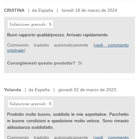
CRISTINA
| da España | lunedì 18 de marzo de 2024
Valutazione generale:
5
Buon rapporto qualità/prezzo. Arrivato rapidamente.
Commento tradotto automaticamente (
vedi commento
originale
)
Consiglieresti questo prodotto?
Sì
Yolanda
| da España | giovedì 02 de marzo de 2023
Valutazione generale:
5
Prodotto molto buono, soddisfa le mie aspettative. Pacchetto
in buone condizioni e spedizione molto veloce. Sono rimasto
abbastanza soddisfatto.
Commento tradotto automaticamente (
vedi commento