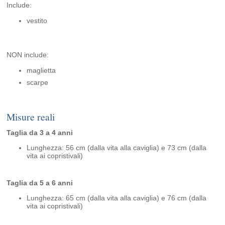
Include:
vestito
NON include:
maglietta
scarpe
Misure reali
Taglia da 3 a 4 anni
Lunghezza: 56 cm (dalla vita alla caviglia) e 73 cm (dalla
vita ai copristivali)
Taglia da 5 a 6 anni
Lunghezza: 65 cm (dalla vita alla caviglia) e 76 cm (dalla
vita ai copristivali)