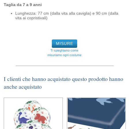
Taglia da 7 a 9 anni
Lunghezza: 77 cm (dalla vita alla caviglia) e 90 cm (dalla
vita ai copristivali)
MISURE
Ti spieghiamo come
misuriamo ogni costume
I clienti che hanno acquistato questo prodotto hanno
anche acquistato