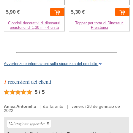
5,90 €
5,30 €
Ciondoli decorativi di dinosauri
Topper per torta di Dinosauri
preistorici di 1,30 m - 4 unità
Preistorici
Avvertenze e informazioni sulla sicurezza del prodotto
1
recensioni dei clienti
5 / 5
Anica Antonella
| da Taranto | venerdì 28 de gennaio de
2022
Valutazione generale:
5