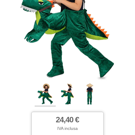
24,40 €
IVA inclusa