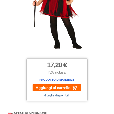
17,20 €
IVA inclusa
PRODOTTO DISPONIBILE
Aggiungi al carrello
4 taglie disponibili
SPESE DI SPEDIZIONE