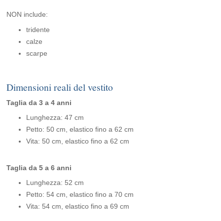
NON include:
tridente
calze
scarpe
Dimensioni reali del vestito
Taglia da 3 a 4 anni
Lunghezza: 47 cm
Petto: 50 cm, elastico fino a 62 cm
Vita: 50 cm, elastico fino a 62 cm
Taglia da 5 a 6 anni
Lunghezza: 52 cm
Petto: 54 cm, elastico fino a 70 cm
Vita: 54 cm, elastico fino a 69 cm