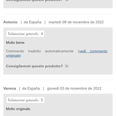
Antonio
| da España | martedì 08 de novembre de 2022
Valutazione generale:
4
Molto bene.
Commento tradotto automaticamente (
vedi commento
originale
)
Consiglieresti questo prodotto?
Sì
Vanesa
| da España | giovedì 03 de novembre de 2022
Valutazione generale:
5
Molto originale.