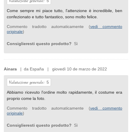
Valutazione generale:
5
Come sempre mi piace tutto, l'attenzione è incredibile, ben
confezionato e tutto fantastico, sono molto felice.
Commento tradotto automaticamente (
vedi commento
originale
)
Consiglieresti questo prodotto?
Sì
Ainara
| da España | giovedì 10 de marzo de 2022
Valutazione generale:
5
Abbiamo ricevuto l'ordine molto rapidamente, il costume era
proprio come la foto.
Commento tradotto automaticamente (
vedi commento
originale
)
Consiglieresti questo prodotto?
Sì