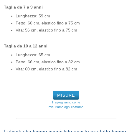
Taglia da 7 a 9 anni
Lunghezza: 59 cm
Petto: 60 cm, elastico fino a 75 cm
Vita: 56 cm, elastico fino a 75 cm
Taglia da 10 a 12 anni
Lunghezza: 65 cm
Petto: 66 cm, elastico fino a 82 cm
Vita: 60 cm, elastico fino a 82 cm
MISURE
Ti spieghiamo come
misuriamo ogni costume
I clienti che hanno acquistato questo prodotto hanno