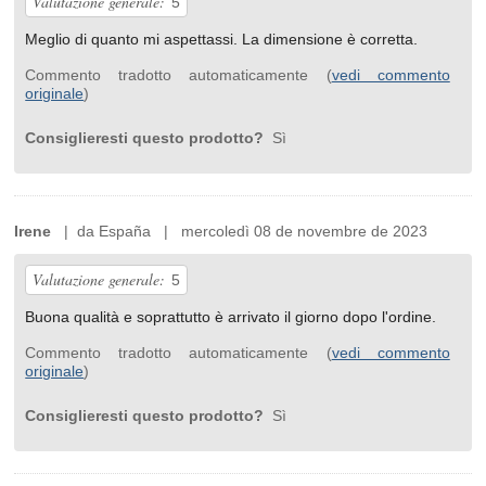
Valutazione generale:
5
Meglio di quanto mi aspettassi. La dimensione è corretta.
Commento tradotto automaticamente (
vedi commento
originale
)
Consiglieresti questo prodotto?
Sì
Irene
| da España | mercoledì 08 de novembre de 2023
Valutazione generale:
5
Buona qualità e soprattutto è arrivato il giorno dopo l'ordine.
Commento tradotto automaticamente (
vedi commento
originale
)
Consiglieresti questo prodotto?
Sì