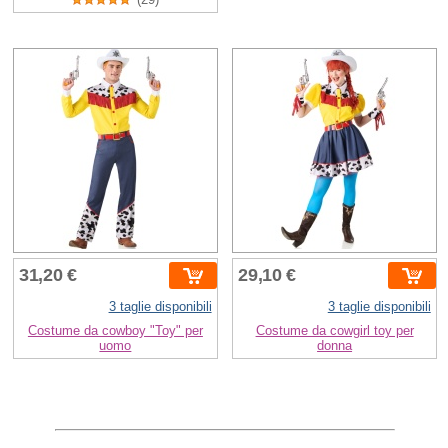
31,20 €
29,10 €
3 taglie disponibili
3 taglie disponibili
Costume da cowboy "Toy" per
Costume da cowgirl toy per
uomo
donna