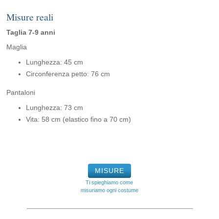
Misure reali
Taglia 7-9 anni
Maglia
Lunghezza: 45 cm
Circonferenza petto: 76 cm
Pantaloni
Lunghezza: 73 cm
Vita: 58 cm (elastico fino a 70 cm)
MISURE
Ti spieghiamo come
misuriamo ogni costume