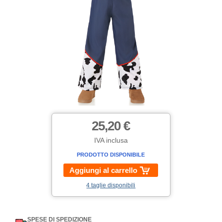
25,20 €
IVA inclusa
PRODOTTO DISPONIBILE
Aggiungi al carrello
4 taglie disponibili
SPESE DI SPEDIZIONE