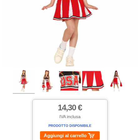
14,30 €
IVA inclusa
PRODOTTO DISPONIBILE
Aggiungi al carrello