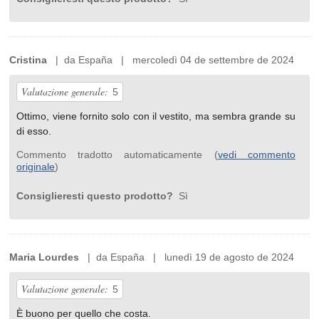
Cristina
| da España | mercoledì 04 de settembre de 2024
Valutazione generale:
5
Ottimo, viene fornito solo con il vestito, ma sembra grande su
di esso.
Commento tradotto automaticamente (
vedi commento
originale
)
Consiglieresti questo prodotto?
Sì
Maria Lourdes
| da España | lunedì 19 de agosto de 2024
Valutazione generale:
5
È buono per quello che costa.