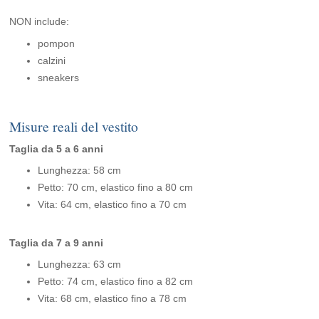
NON include:
pompon
calzini
sneakers
Misure reali del vestito
Taglia da 5 a 6 anni
Lunghezza: 58 cm
Petto: 70 cm, elastico fino a 80 cm
Vita: 64 cm, elastico fino a 70 cm
Taglia da 7 a 9 anni
Lunghezza: 63 cm
Petto: 74 cm, elastico fino a 82 cm
Vita: 68 cm, elastico fino a 78 cm