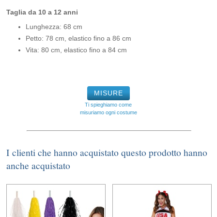
Taglia da 10 a 12 anni
Lunghezza: 68 cm
Petto: 78 cm, elastico fino a 86 cm
Vita: 80 cm, elastico fino a 84 cm
MISURE
Ti spieghiamo come
misuriamo ogni costume
I clienti che hanno acquistato questo prodotto hanno
anche acquistato