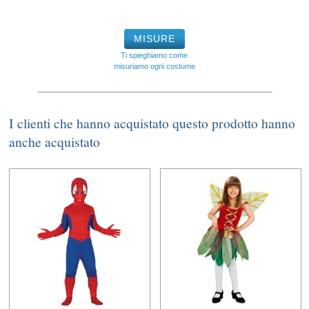
MISURE
Ti spieghiamo come
misuriamo ogni costume
I clienti che hanno acquistato questo prodotto hanno
anche acquistato