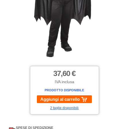
37,60 €
IVA inclusa
PRODOTTO DISPONIBILE
Aggiungi al carrello
2 taglie disponibili
SPESE DI SPEDIZIONE