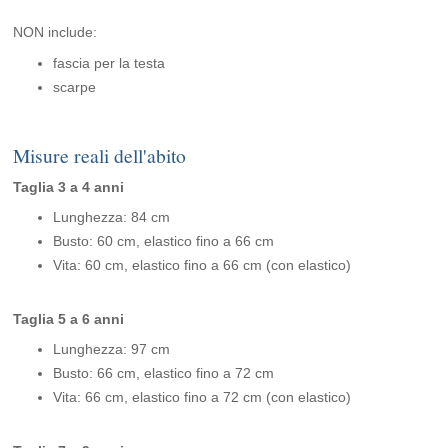
NON include:
fascia per la testa
scarpe
Misure reali dell'abito
Taglia 3 a 4 anni
Lunghezza: 84 cm
Busto: 60 cm, elastico fino a 66 cm
Vita: 60 cm, elastico fino a 66 cm (con elastico)
Taglia 5 a 6 anni
Lunghezza: 97 cm
Busto: 66 cm, elastico fino a 72 cm
Vita: 66 cm, elastico fino a 72 cm (con elastico)