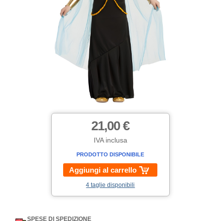
21,00 €
IVA inclusa
PRODOTTO DISPONIBILE
Aggiungi al carrello
4 taglie disponibili
SPESE DI SPEDIZIONE