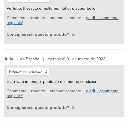
Perfetto. Il vestito è molto ben fatto, è super bello.
Commento tradotto automaticamente (
vedi commento
originale
)
Consiglieresti questo prodotto?
Sì
Julia
| da España | mercoledì 01 de marzo de 2023
Valutazione generale:
4
È arrivato in tempo, puntuale e in buone condizioni.
Commento tradotto automaticamente (
vedi commento
originale
)
Consiglieresti questo prodotto?
Sì