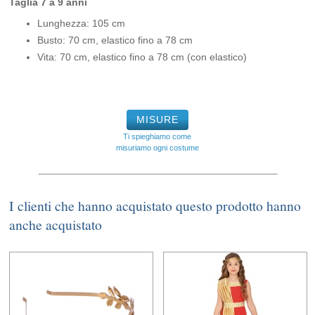
Taglia 7 a 9 anni
Lunghezza: 105 cm
Busto: 70 cm, elastico fino a 78 cm
Vita: 70 cm, elastico fino a 78 cm (con elastico)
MISURE
Ti spieghiamo come
misuriamo ogni costume
I clienti che hanno acquistato questo prodotto hanno
anche acquistato