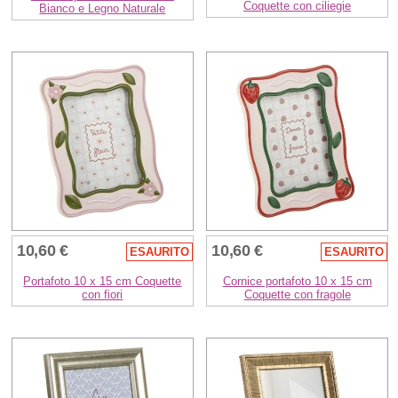
Coquette con ciliegie
Bianco e Legno Naturale
10,60 €
10,60 €
ESAURITO
ESAURITO
Portafoto 10 x 15 cm Coquette
Cornice portafoto 10 x 15 cm
con fiori
Coquette con fragole