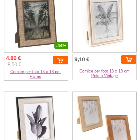
-44%
4,80 €
9,10 €
8,50 €
Cornice per foto 13 x 18 cm
Cornice per foto 13 x 18 cm
Palma Vintage
Palme