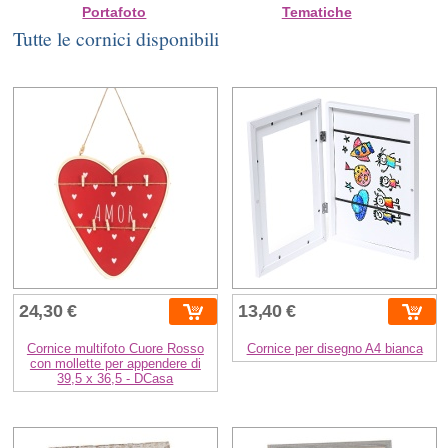
Portafoto
Tematiche
Tutte le cornici disponibili
24,30 €
13,40 €
Cornice multifoto Cuore Rosso
Cornice per disegno A4 bianca
con mollette per appendere di
39,5 x 36,5 - DCasa