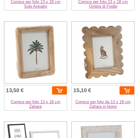
Cornice per foto 13 x 18 cm
Cornice per foto 13 x 18 cm
Sole Astratto
Ombra di Foglie
13,50 €
15,10 €
Cornice per foto 13 x 18 cm
Cornice per foto da 13 x 18 cm
Zahara
Zahara in legno