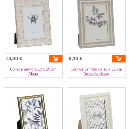
10,30 €
6,10 €
Cornice per foto 10 x 15 cm
Cornice per foto da 10 x 15 cm
Abeja
Amapola Grigio