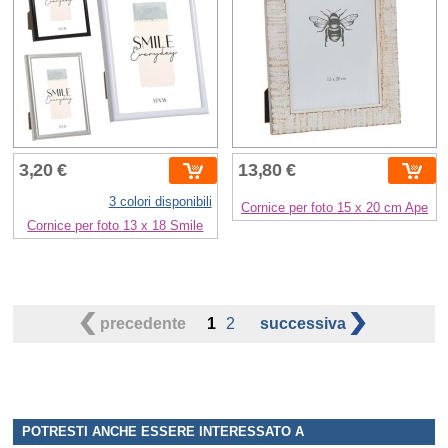
3,20 €
13,80 €
3 colori disponibili
Cornice per foto 15 x 20 cm Ape
Cornice per foto 13 x 18 Smile
precedente
1
2
successiva
POTRESTI ANCHE ESSERE INTERESSATO A