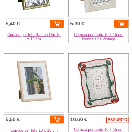
5,40 €
5,30 €
Cornice per foto Bambù Oro 10
Cornice portafoto 10 x 15 cm
x 15 cm
bianca stile vintage
5,50 €
10,60 €
ESAURITO
Cornice portafoto 10 x 15 cm
Cornice per foto 10 x 15 cm