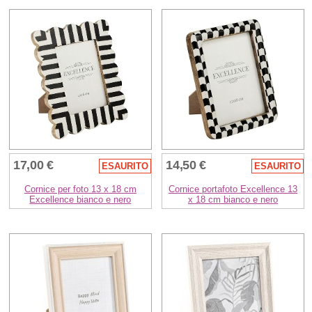
17,00 €
14,50 €
ESAURITO
ESAURITO
Cornice per foto 13 x 18 cm
Cornice portafoto Excellence 13
Excellence bianco e nero
x 18 cm bianco e nero