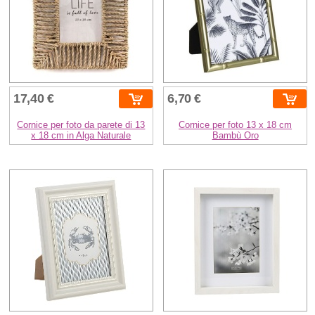
17,40 €
6,70 €
Cornice per foto da parete di 13
Cornice per foto 13 x 18 cm
x 18 cm in Alga Naturale
Bambù Oro