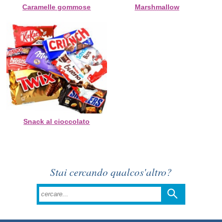
Caramelle gommose
Marshmallow
Snack al cioccolato
Stai cercando qualcos'altro?