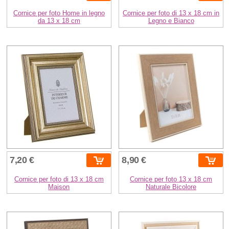
Cornice per foto Home in legno
Cornice per foto di 13 x 18 cm in
da 13 x 18 cm
Legno e Bianco
7,20 €
8,90 €
Cornice per foto di 13 x 18 cm
Cornice per foto 13 x 18 cm
Maison
Naturale Bicolore