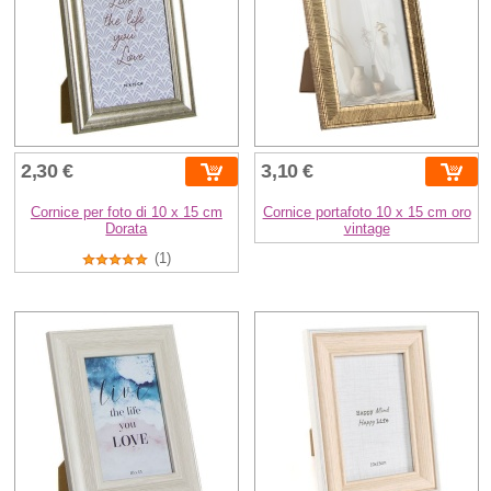
2,30 €
3,10 €
Cornice per foto di 10 x 15 cm
Cornice portafoto 10 x 15 cm oro
Dorata
vintage
(1)