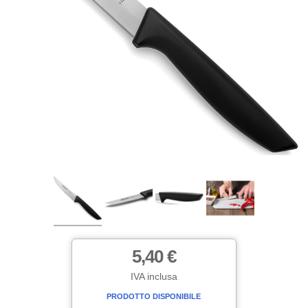
5,40 €
IVA inclusa
PRODOTTO DISPONIBILE