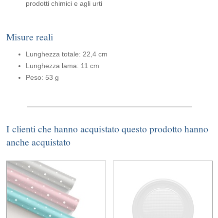
prodotti chimici e agli urti
Misure reali
Lunghezza totale: 22,4 cm
Lunghezza lama: 11 cm
Peso: 53 g
I clienti che hanno acquistato questo prodotto hanno
anche acquistato