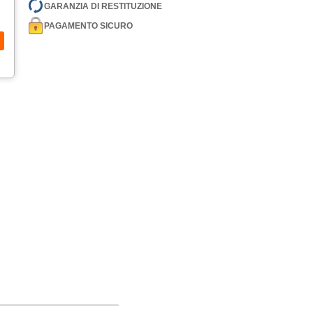
GARANZIA DI RESTITUZIONE
PAGAMENTO SICURO