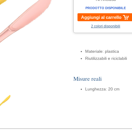
PRODOTTO DISPONIBILE
Aggiungi al carrello
2 colori disponibili
Materiale: plastica
Riutilizzabili e riciclabili
Misure reali
Lunghezza: 20 cm