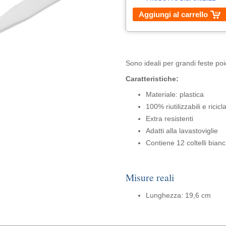
Aggiungi al carrello
Sono ideali per grandi feste poic
Caratteristiche:
Materiale: plastica
100% riutilizzabili e ricicla
Extra resistenti
Adatti alla lavastoviglie
Contiene 12 coltelli bianc
Misure reali
Lunghezza: 19,6 cm