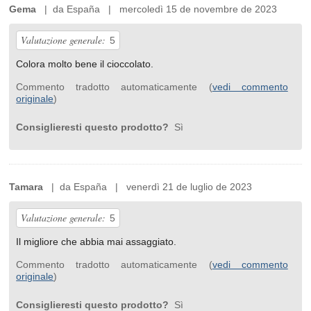
Gema
| da España | mercoledì 15 de novembre de 2023
Valutazione generale:
5
Colora molto bene il cioccolato.
Commento tradotto automaticamente (
vedi commento
originale
)
Consiglieresti questo prodotto?
Sì
Tamara
| da España | venerdì 21 de luglio de 2023
Valutazione generale:
5
Il migliore che abbia mai assaggiato.
Commento tradotto automaticamente (
vedi commento
originale
)
Consiglieresti questo prodotto?
Sì