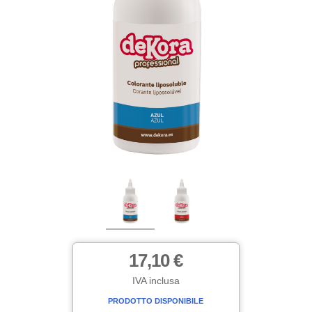
17,10 €
IVA inclusa
PRODOTTO DISPONIBILE