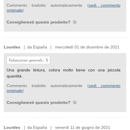
Commento tradotto automaticamente (
vedi commento
originale
)
Consiglieresti questo prodotto?
Sì
Lourdes
| da España | mercoledì 01 de dicembre de 2021
Valutazione generale:
5
Una grande tintura, colora molto bene con una piccola
quantità.
Commento tradotto automaticamente (
vedi commento
originale
)
Consiglieresti questo prodotto?
Sì
Lourdes
| da España | venerdì 11 de giugno de 2021