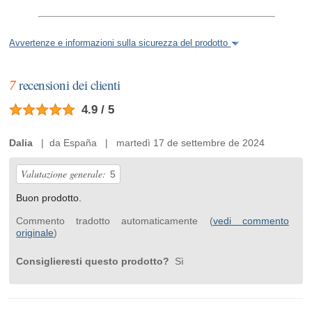
Avvertenze e informazioni sulla sicurezza del prodotto
7
recensioni dei clienti
4.9 / 5
Dalia
| da España | martedì 17 de settembre de 2024
Valutazione generale:
5
Buon prodotto.
Commento tradotto automaticamente (
vedi commento
originale
)
Consiglieresti questo prodotto?
Sì