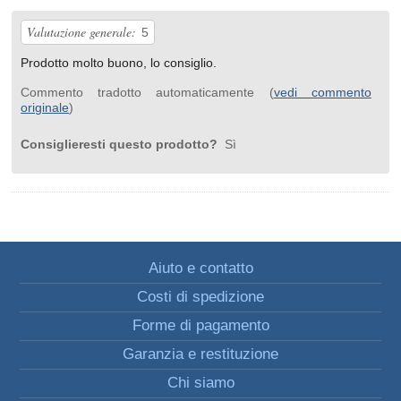
Valutazione generale:
5
Prodotto molto buono, lo consiglio.
Commento tradotto automaticamente (
vedi commento
originale
)
Consiglieresti questo prodotto?
Sì
Aiuto e contatto
Costi di spedizione
Forme di pagamento
Garanzia e restituzione
Chi siamo