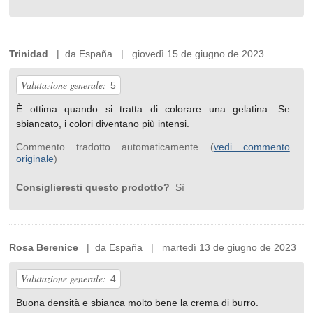
Trinidad
| da España | giovedì 15 de giugno de 2023
Valutazione generale:
5
È ottima quando si tratta di colorare una gelatina. Se
sbiancato, i colori diventano più intensi.
Commento tradotto automaticamente (
vedi commento
originale
)
Consiglieresti questo prodotto?
Sì
Rosa Berenice
| da España | martedì 13 de giugno de 2023
Valutazione generale:
4
Buona densità e sbianca molto bene la crema di burro.