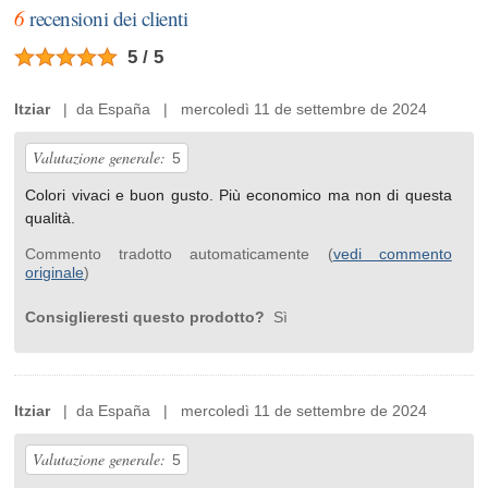
6
recensioni dei clienti
5 / 5
Itziar
| da España | mercoledì 11 de settembre de 2024
Valutazione generale:
5
Colori vivaci e buon gusto. Più economico ma non di questa
qualità.
Commento tradotto automaticamente (
vedi commento
originale
)
Consiglieresti questo prodotto?
Sì
Itziar
| da España | mercoledì 11 de settembre de 2024
Valutazione generale:
5