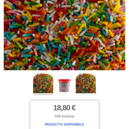
18,80 €
IVA inclusa
PRODOTTO DISPONIBILE