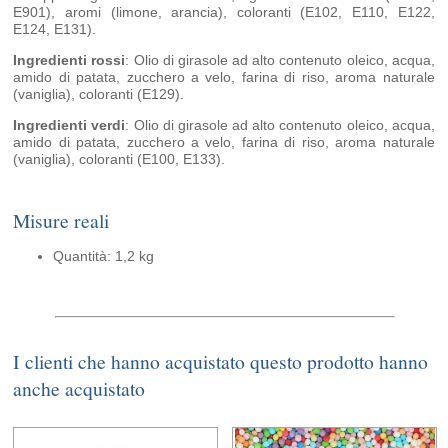
E901), aromi (limone, arancia), coloranti (E102, E110, E122,
E124, E131).
Ingredienti rossi
: Olio di girasole ad alto contenuto oleico, acqua,
amido di patata, zucchero a velo, farina di riso, aroma naturale
(vaniglia), coloranti (E129).
Ingredienti verdi
: Olio di girasole ad alto contenuto oleico, acqua,
amido di patata, zucchero a velo, farina di riso, aroma naturale
(vaniglia), coloranti (E100, E133).
Misure reali
Quantità: 1,2 kg
I clienti che hanno acquistato questo prodotto hanno
anche acquistato