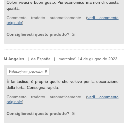
Colori vivaci e buon gusto. Più economico ma non di questa
qualità.
Commento tradotto automaticamente (
vedi commento
originale
)
Consiglieresti questo prodotto?
Sì
M.Angeles
| da España | mercoledì 14 de giugno de 2023
Valutazione generale:
5
È fantastico, è proprio quello che volevo per la decorazione
della torta. Consegna rapida.
Commento tradotto automaticamente (
vedi commento
originale
)
Consiglieresti questo prodotto?
Sì