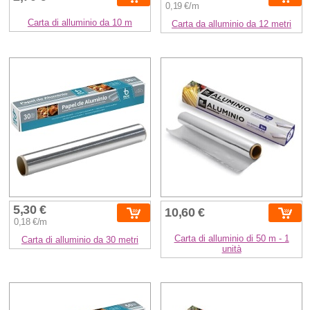
0,19 €/m
Carta di alluminio da 10 m
Carta da alluminio da 12 metri
5,30 €
10,60 €
0,18 €/m
Carta di alluminio di 50 m - 1
Carta di alluminio da 30 metri
unità