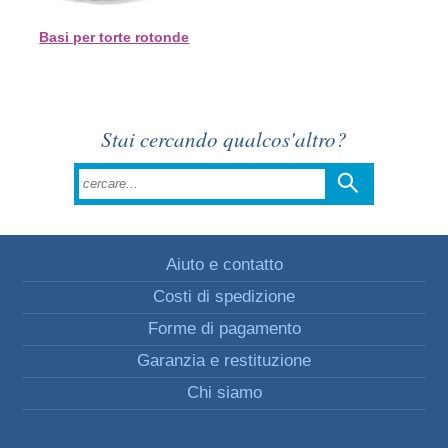
Basi per torte rotonde
Stai cercando qualcos'altro?
Aiuto e contatto
Costi di spedizione
Forme di pagamento
Garanzia e restituzione
Chi siamo