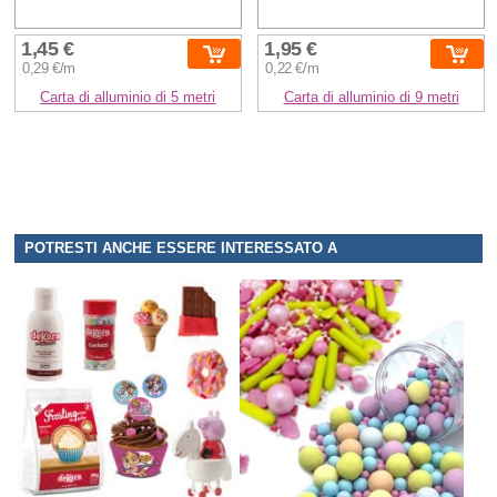
1,45 €
1,95 €
0,29 €/m
0,22 €/m
Carta di alluminio di 5 metri
Carta di alluminio di 9 metri
POTRESTI ANCHE ESSERE INTERESSATO A