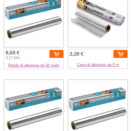
8,50 €
2,20 €
0,17 €/m
Carta di alluminio da 5 m
Rotolo di alluminio da 50 metri