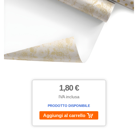
1,80 €
IVA inclusa
PRODOTTO DISPONIBILE
Aggiungi al carrello