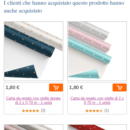
I clienti che hanno acquistato questo prodotto hanno
anche acquistato
1,80 €
1,80 €
Carta da regalo con stelle dorate
Carta da regalo con stelle di 2 x
di 2 x 0,70 m - 1 unità
0,70 m - 1 unità
(3)
(1)