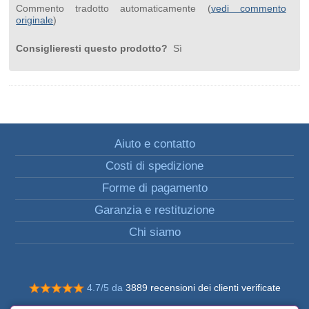
Commento tradotto automaticamente (
vedi commento
originale
)
Consiglieresti questo prodotto?
Sì
Aiuto e contatto
Costi di spedizione
Forme di pagamento
Garanzia e restituzione
Chi siamo
4.7/5 da
3889 recensioni dei clienti verificate