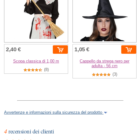
2,40 €
1,05 €
Scopa classica di 1,00 m
Cappello da strega nero per
adulta - 56 cm
(8)
(3)
Avvertenze e informazioni sulla sicurezza del prodotto
4
recensioni dei clienti