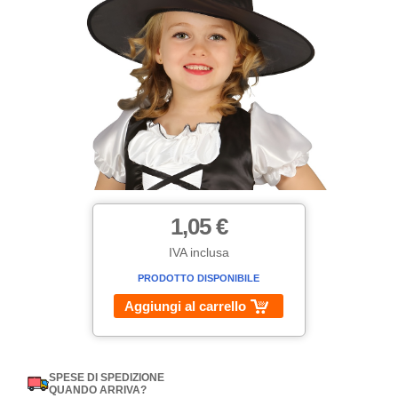
1,05 €
IVA inclusa
PRODOTTO DISPONIBILE
Aggiungi al carrello
SPESE DI SPEDIZIONE
QUANDO ARRIVA?