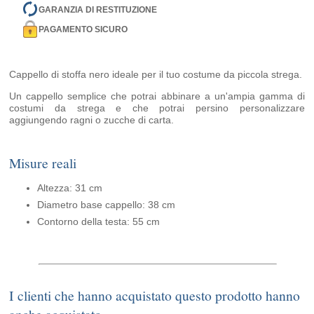
GARANZIA DI RESTITUZIONE
PAGAMENTO SICURO
Cappello di stoffa nero ideale per il tuo costume da piccola strega.
Un cappello semplice che potrai abbinare a un'ampia gamma di
costumi da strega e che potrai persino personalizzare
aggiungendo ragni o zucche di carta.
Misure reali
Altezza: 31 cm
Diametro base cappello: 38 cm
Contorno della testa: 55 cm
I clienti che hanno acquistato questo prodotto hanno