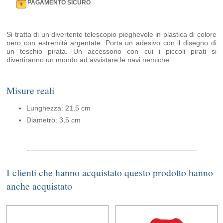
PAGAMENTO SICURO
Si tratta di un divertente telescopio pieghevole in plastica di colore
nero con estremità argentate. Porta un adesivo con il disegno di
un teschio pirata. Un accessorio con cui i piccoli pirati si
divertiranno un mondo ad avvistare le navi nemiche.
Misure reali
Lunghezza: 21,5 cm
Diametro: 3,5 cm
I clienti che hanno acquistato questo prodotto hanno
anche acquistato