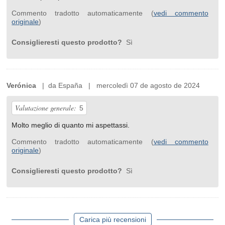
Commento tradotto automaticamente (
vedi commento
originale
)
Consiglieresti questo prodotto?
Sì
Verónica
| da España | mercoledì 07 de agosto de 2024
Valutazione generale:
5
Molto meglio di quanto mi aspettassi.
Commento tradotto automaticamente (
vedi commento
originale
)
Consiglieresti questo prodotto?
Sì
Carica più recensioni