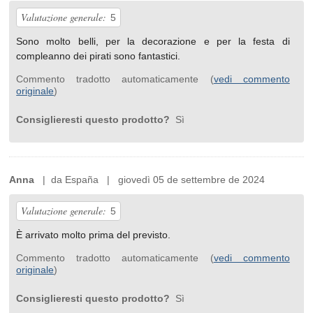
Valutazione generale:
5
Sono molto belli, per la decorazione e per la festa di
compleanno dei pirati sono fantastici.
Commento tradotto automaticamente (
vedi commento
originale
)
Consiglieresti questo prodotto?
Sì
Anna
| da España | giovedì 05 de settembre de 2024
Valutazione generale:
5
È arrivato molto prima del previsto.
Commento tradotto automaticamente (
vedi commento
originale
)
Consiglieresti questo prodotto?
Sì