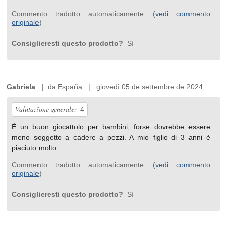
Commento tradotto automaticamente (
vedi commento
originale
)
Consiglieresti questo prodotto?
Sì
Gabriela
| da España | giovedì 05 de settembre de 2024
Valutazione generale:
4
È un buon giocattolo per bambini, forse dovrebbe essere
meno soggetto a cadere a pezzi. A mio figlio di 3 anni è
piaciuto molto.
Commento tradotto automaticamente (
vedi commento
originale
)
Consiglieresti questo prodotto?
Sì