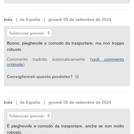
Inés
| da España | giovedì 05 de settembre de 2024
Valutazione generale:
3
Buono, pieghevole e comodo da trasportare, ma non troppo
robusto.
Commento tradotto automaticamente (
vedi commento
originale
)
Consiglieresti questo prodotto?
Sì
Inés
| da España | giovedì 05 de settembre de 2024
Valutazione generale:
3
È pieghevole e comodo da trasportare, anche se non molto
robusto.