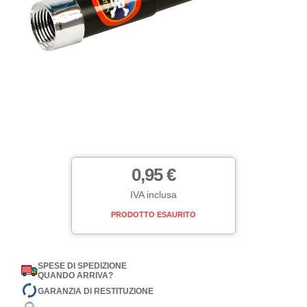
0,95 €
IVA inclusa
PRODOTTO ESAURITO
SPESE DI SPEDIZIONE
QUANDO ARRIVA?
GARANZIA DI RESTITUZIONE