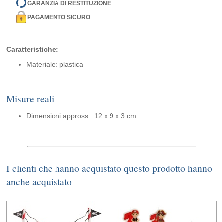
GARANZIA DI RESTITUZIONE
PAGAMENTO SICURO
Caratteristiche:
Materiale: plastica
Misure reali
Dimensioni appross.: 12 x 9 x 3 cm
I clienti che hanno acquistato questo prodotto hanno
anche acquistato