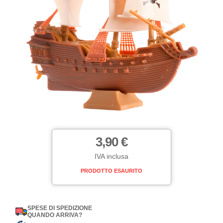
3,90 €
IVA inclusa
PRODOTTO ESAURITO
SPESE DI SPEDIZIONE
QUANDO ARRIVA?