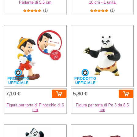
Parlante di 5,5 cm
10 cm - 1 unità
(1)
(1)
PRODOTTO
PRODOTTO
UFFICIALE
UFFICIALE
7,10 €
5,80 €
Figura per torta di Pinocchio di 6
Figura per torta di Po 3 da 8,5
cm
cm