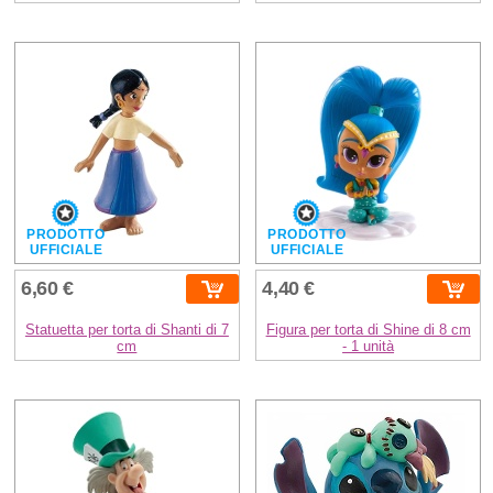
PRODOTTO
PRODOTTO
UFFICIALE
UFFICIALE
6,60 €
4,40 €
Statuetta per torta di Shanti di 7
Figura per torta di Shine di 8 cm
cm
- 1 unità