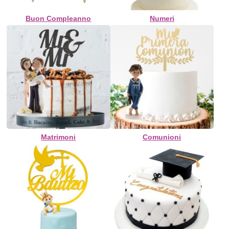
Buon Compleanno
Numeri
Matrimoni
Comunioni