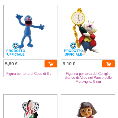
PRODOTTO
PRODOTTO
UFFICIALE
UFFICIALE
5,80 €
9,10 €
Figura per torta di Coco di 8 cm
Figurina per torta del Coniglio
Bianco di Alice nel Paese delle
Meraviglie, 8 cm