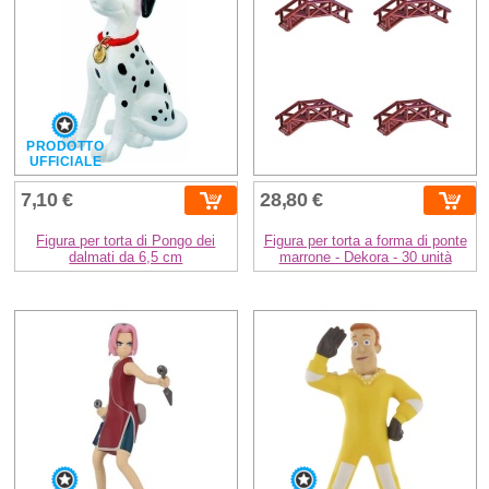
PRODOTTO
UFFICIALE
7,10 €
28,80 €
Figura per torta di Pongo dei
Figura per torta a forma di ponte
dalmati da 6,5 cm
marrone - Dekora - 30 unità