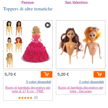
Pasqua
San Valentino
Toppers di altre tematiche
5,70 €
5,20 €
5 colori disponibili
2 colori disponibili
Busto di bambola decorativo per
Busto di bambola decorativo per
torte di 17,8 cm - PME
torte - Decorare
(2)