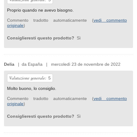
Proprio quando ne avevo bisogno.
Commento tradotto automaticamente (
vedi commento
originale
)
Consiglieresti questo prodotto?
Sì
Delia
| da España | mercoledì 23 de novembre de 2022
Valutazione generale:
5
Molto buono, lo consiglio.
Commento tradotto automaticamente (
vedi commento
originale
)
Consiglieresti questo prodotto?
Sì