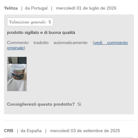
Yelitza
| da Portugal | mercoledì 01 de luglio de 2026
Valutazione generale:
5
prodotto sigillato e di buona qualità
Commento tradotto automaticamente (
vedi commento
originale
)
Consiglieresti questo prodotto?
Sì
CRB
| da España | mercoledì 03 de settembre de 2025