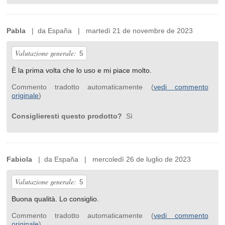
Pabla
| da España | martedì 21 de novembre de 2023
Valutazione generale:
5
È la prima volta che lo uso e mi piace molto.
Commento tradotto automaticamente (
vedi commento
originale
)
Consiglieresti questo prodotto?
Sì
Fabiola
| da España | mercoledì 26 de luglio de 2023
Valutazione generale:
5
Buona qualità. Lo consiglio.
Commento tradotto automaticamente (
vedi commento
originale
)