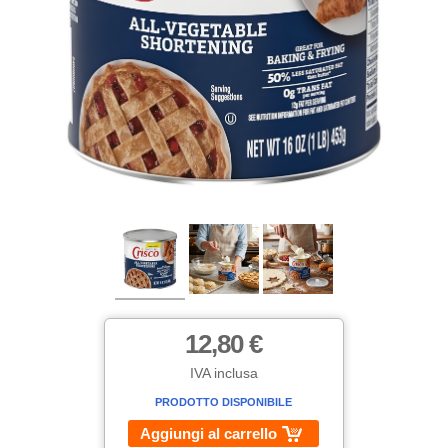
12,80 €
IVA inclusa
PRODOTTO DISPONIBILE
Aggiungi al carrello