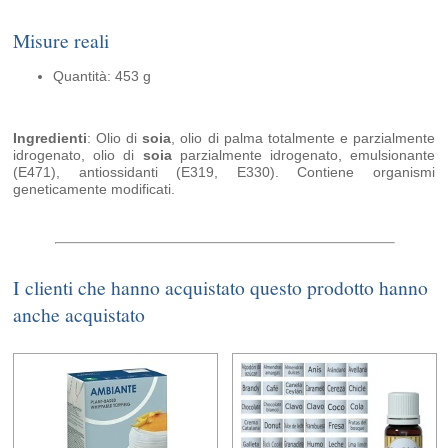
Misure reali
Quantità: 453 g
Ingredienti
: Olio di
soia
, olio di palma totalmente e parzialmente
idrogenato, olio di
soia
parzialmente idrogenato, emulsionante
(E471), antiossidanti (E319, E330). Contiene organismi
geneticamente modificati.
I clienti che hanno acquistato questo prodotto hanno
anche acquistato