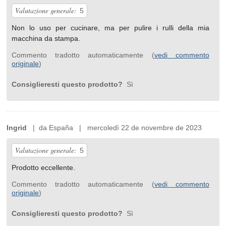
Valutazione generale:
5
Non lo uso per cucinare, ma per pulire i rulli della mia
macchina da stampa.
Commento tradotto automaticamente (
vedi commento
originale
)
Consiglieresti questo prodotto?
Sì
Ingrid
| da España | mercoledì 22 de novembre de 2023
Valutazione generale:
5
Prodotto eccellente.
Commento tradotto automaticamente (
vedi commento
originale
)
Consiglieresti questo prodotto?
Sì