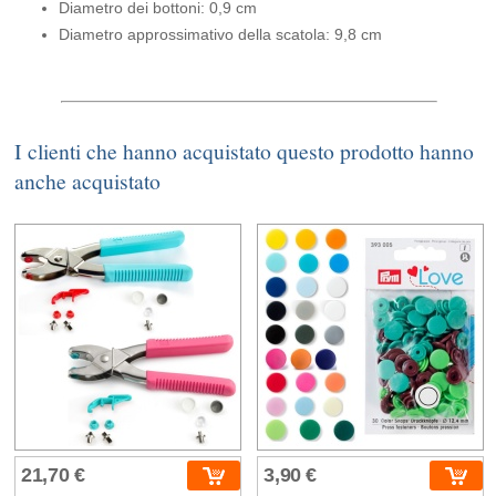
Diametro dei bottoni: 0,9 cm
Diametro approssimativo della scatola: 9,8 cm
I clienti che hanno acquistato questo prodotto hanno
anche acquistato
21,70 €
3,90 €