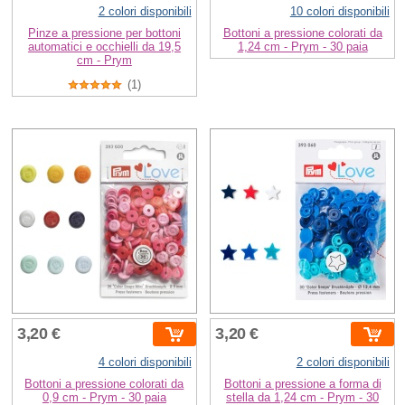
2 colori disponibili
10 colori disponibili
Pinze a pressione per bottoni
Bottoni a pressione colorati da
automatici e occhielli da 19,5
1,24 cm - Prym - 30 paia
cm - Prym
(1)
3,20 €
3,20 €
4 colori disponibili
2 colori disponibili
Bottoni a pressione colorati da
Bottoni a pressione a forma di
0,9 cm - Prym - 30 paia
stella da 1,24 cm - Prym - 30