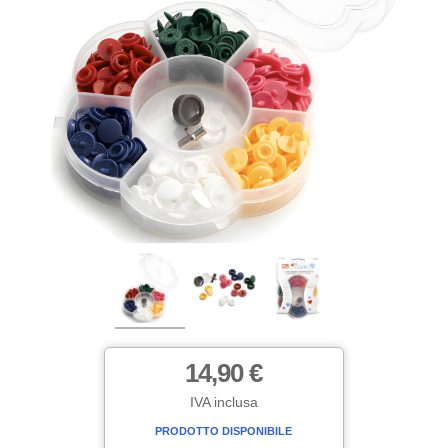
14,90 €
IVA inclusa
PRODOTTO DISPONIBILE