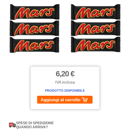
6,20 €
IVA inclusa
PRODOTTO DISPONIBILE
Aggiungi al carrello
SPESE DI SPEDIZIONE
QUANDO ARRIVA?