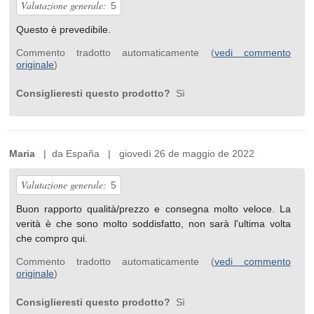
Valutazione generale:
5
Questo è prevedibile.
Commento tradotto automaticamente (
vedi commento
originale
)
Consiglieresti questo prodotto?
Sì
Maria
| da España | giovedì 26 de maggio de 2022
Valutazione generale:
5
Buon rapporto qualità/prezzo e consegna molto veloce. La
verità è che sono molto soddisfatto, non sarà l'ultima volta
che compro qui.
Commento tradotto automaticamente (
vedi commento
originale
)
Consiglieresti questo prodotto?
Sì