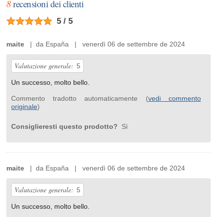
8
recensioni dei clienti
5 / 5
maite
| da España | venerdì 06 de settembre de 2024
Valutazione generale:
5
Un successo, molto bello.
Commento tradotto automaticamente (
vedi commento
originale
)
Consiglieresti questo prodotto?
Sì
maite
| da España | venerdì 06 de settembre de 2024
Valutazione generale:
5
Un successo, molto bello.