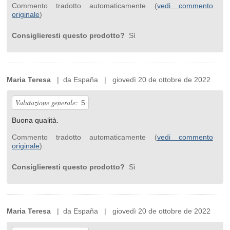
Commento tradotto automaticamente (
vedi commento
originale
)
Consiglieresti questo prodotto?
Sì
Maria Teresa
| da España | giovedì 20 de ottobre de 2022
Valutazione generale:
5
Buona qualità.
Commento tradotto automaticamente (
vedi commento
originale
)
Consiglieresti questo prodotto?
Sì
Maria Teresa
| da España | giovedì 20 de ottobre de 2022