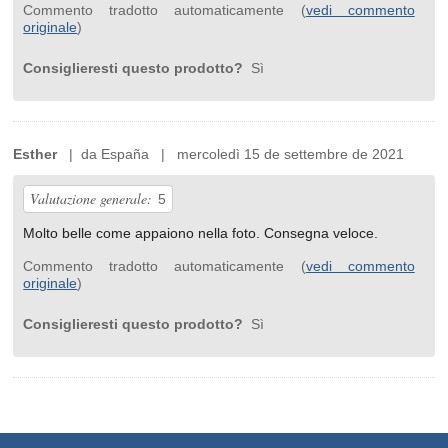
Commento tradotto automaticamente (
vedi commento
originale
)
Consiglieresti questo prodotto?
Sì
Esther
| da España | mercoledì 15 de settembre de 2021
Valutazione generale:
5
Molto belle come appaiono nella foto. Consegna veloce.
Commento tradotto automaticamente (
vedi commento
originale
)
Consiglieresti questo prodotto?
Sì