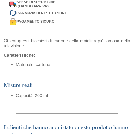
SPESE DI SPEDIZIONE
QUANDO ARRIVA?
GARANZIA DI RESTITUZIONE
PAGAMENTO SICURO
Ottieni questi bicchieri di cartone della maialina più famosa della
televisione.
Caratteristiche:
Materiale: cartone
Misure reali
Capacità: 200 ml
I clienti che hanno acquistato questo prodotto hanno