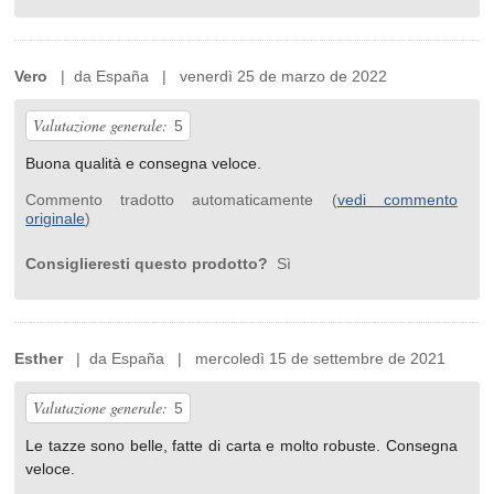
Vero
| da España | venerdì 25 de marzo de 2022
Valutazione generale:
5
Buona qualità e consegna veloce.
Commento tradotto automaticamente (
vedi commento
originale
)
Consiglieresti questo prodotto?
Sì
Esther
| da España | mercoledì 15 de settembre de 2021
Valutazione generale:
5
Le tazze sono belle, fatte di carta e molto robuste. Consegna
veloce.