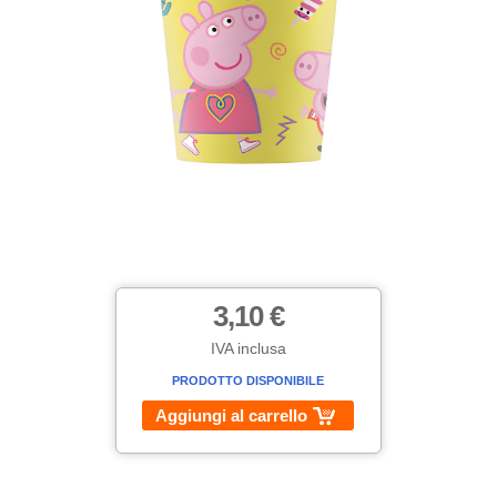
3,10 €
IVA inclusa
PRODOTTO DISPONIBILE
Aggiungi al carrello