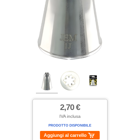
2,70 €
IVA inclusa
PRODOTTO DISPONIBILE
Aggiungi al carrello