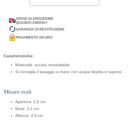
SPESE DI SPEDIZIONE
QUANDO ARRIVA?
GARANZIA DI RESTITUZIONE
PAGAMENTO SICURO
Caratteristiche:
Materiale: acciaio inossidabile
Si consiglia il lavaggio a mano con acqua tiepida e sapone
Misure reali
Apertura: 1,6 cm
Base: 3,1 cm
Altezza: 4,9 cm