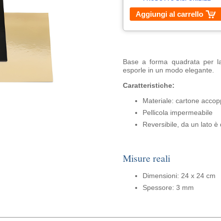
Aggiungi al carrello
Base a forma quadrata per lav
esporle in un modo elegante.
Caratteristiche:
Materiale: cartone acco
Pellicola impermeabile
Reversibile, da un lato è 
Misure reali
Dimensioni: 24 x 24 cm
Spessore: 3 mm