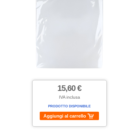
15,60 €
IVA inclusa
PRODOTTO DISPONIBILE
Aggiungi al carrello