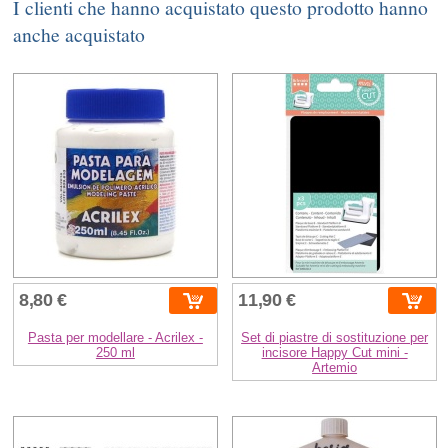
I clienti che hanno acquistato questo prodotto hanno
anche acquistato
8,80 €
11,90 €
Pasta per modellare - Acrilex -
Set di piastre di sostituzione per
250 ml
incisore Happy Cut mini -
Artemio