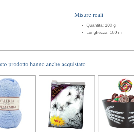
Misure reali
Quantità: 100 g
Lunghezza: 180 m
esto prodotto hanno anche acquistato