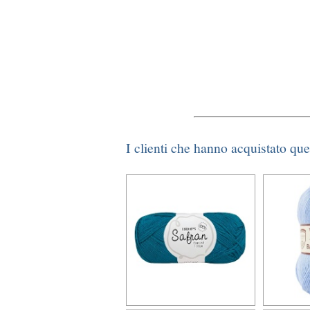
I clienti che hanno acquistato qu