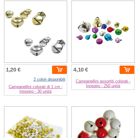
1,20 €
4,10 €
2 colori disponibili
Campanellini assortiti colorati -
Innspiro - 250 unità
Campanellini colorati di 1 cm -
Innspiro - 30 unità