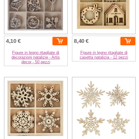
4,10 €
8,40 €
Figure in legno ritagliate di
Figure in legno ritagliate di
decorazioni natalizie - Artis
casetta natalizia - 12 pezzi
decor - 50 pezzi