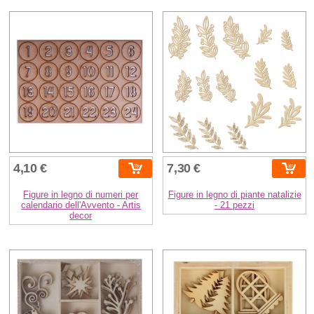
4,10 €
7,30 €
Figure in legno di numeri per
Figure in legno di piante natalizie
calendario dell'Avvento - Artis
- 21 pezzi
decor