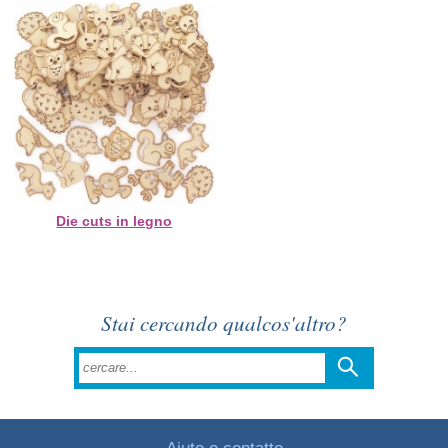
Die cuts in legno
Stai cercando qualcos'altro?