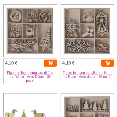
4,10 €
4,10 €
Figure in legno ritagliato di Joy
Figure in legno intagliato di Notte
the World - Artis Décor - 35
di Pace - Artis decor - 35 unità
pezzi