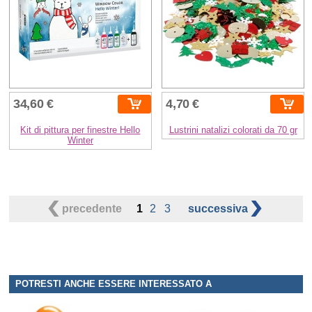
34,60 €
4,70 €
Kit di pittura per finestre Hello
Lustrini natalizi colorati da 70 gr
Winter
precedente
1
2
3
successiva
POTRESTI ANCHE ESSERE INTERESSATO A