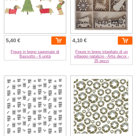
5,40 €
4,10 €
Figure in legno sagomate di
Figure in legno intagliato di un
Bassotto - 6 unità
villaggio natalizio - Artis decor -
35 pezzi