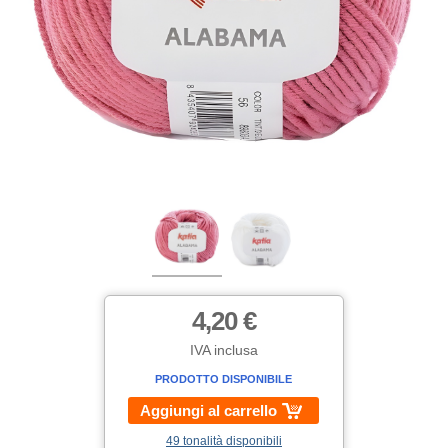
4,20 €
IVA inclusa
PRODOTTO DISPONIBILE
Aggiungi al carrello
49 tonalità disponibili