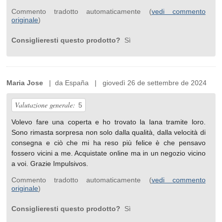
Commento tradotto automaticamente (
vedi commento
originale
)
Consiglieresti questo prodotto?
Sì
Maria Jose
| da España | giovedì 26 de settembre de 2024
Valutazione generale:
5
Volevo fare una coperta e ho trovato la lana tramite loro.
Sono rimasta sorpresa non solo dalla qualità, dalla velocità di
consegna e ciò che mi ha reso più felice è che pensavo
fossero vicini a me. Acquistate online ma in un negozio vicino
a voi. Grazie Impulsivos.
Commento tradotto automaticamente (
vedi commento
originale
)
Consiglieresti questo prodotto?
Sì