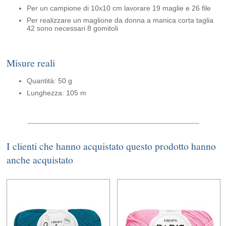
Per un campione di 10x10 cm lavorare 19 maglie e 26 file
Per realizzare un maglione da donna a manica corta taglia
42 sono necessari 8 gomitoli
Misure reali
Quantità: 50 g
Lunghezza: 105 m
I clienti che hanno acquistato questo prodotto hanno
anche acquistato