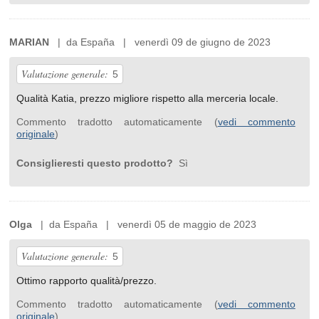
MARIAN
| da España | venerdì 09 de giugno de 2023
Valutazione generale:
5
Qualità Katia, prezzo migliore rispetto alla merceria locale.
Commento tradotto automaticamente (
vedi commento
originale
)
Consiglieresti questo prodotto?
Sì
Olga
| da España | venerdì 05 de maggio de 2023
Valutazione generale:
5
Ottimo rapporto qualità/prezzo.
Commento tradotto automaticamente (
vedi commento
originale
)