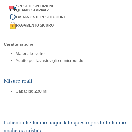
SPESE DI SPEDIZIONE
QUANDO ARRIVA?
GARANZIA DI RESTITUZIONE
PAGAMENTO SICURO
Caratteristiche:
Materiale: vetro
Adatto per lavastoviglie e microonde
Misure reali
Capacità: 230 ml
I clienti che hanno acquistato questo prodotto hanno
anche acquistato