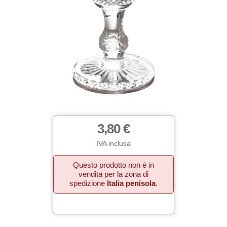
3,80 €
IVA inclusa
Questo prodotto non è in
vendita per la zona di
spedizione
Italia penisola
.